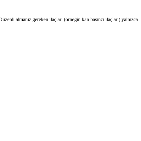
Düzenli almanız gereken ilaçları (örneğin kan basıncı ilaçları) yalnızca